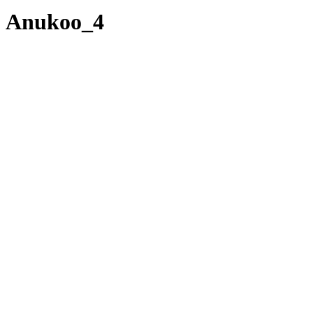
Anukoo_4