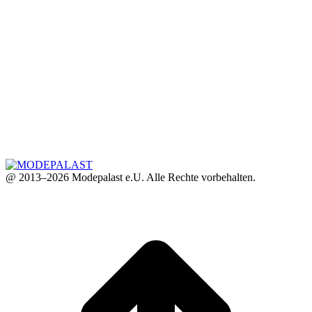
@ 2013–2026 Modepalast e.U. Alle Rechte vorbehalten.