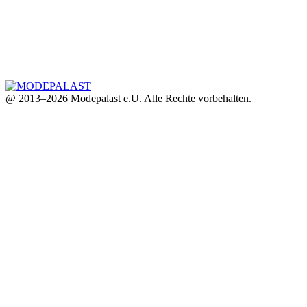
@ 2013–2026 Modepalast e.U. Alle Rechte vorbehalten.