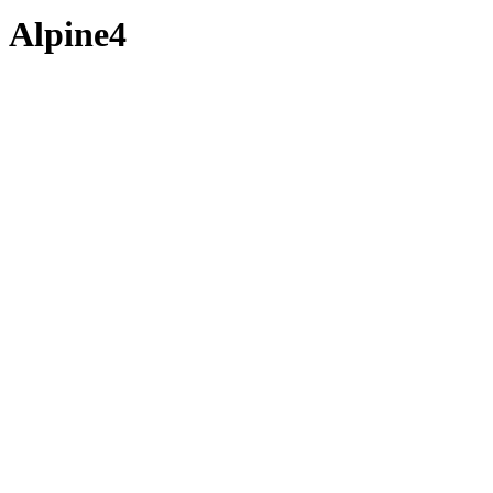
Alpine4