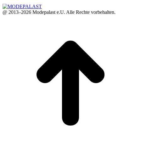
@ 2013–2026 Modepalast e.U. Alle Rechte vorbehalten.