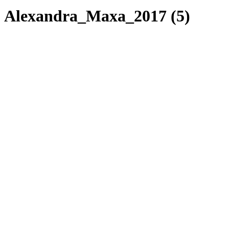
Alexandra_Maxa_2017 (5)