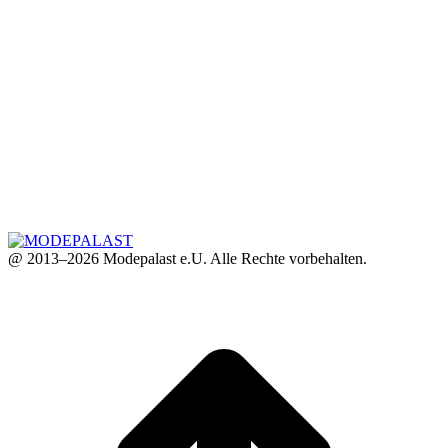
@ 2013–2026 Modepalast e.U. Alle Rechte vorbehalten.