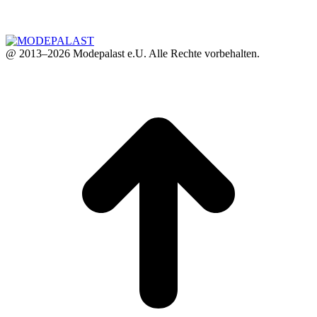
@ 2013–2026 Modepalast e.U. Alle Rechte vorbehalten.