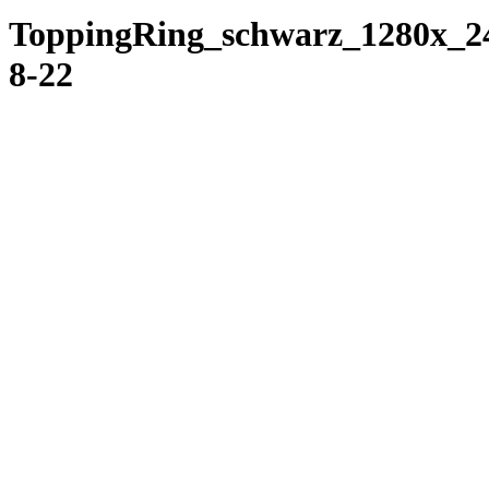
ToppingRing_schwarz_1280x_2
8-22