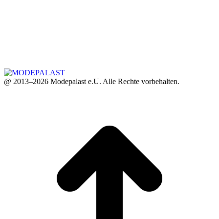
@ 2013–2026 Modepalast e.U. Alle Rechte vorbehalten.