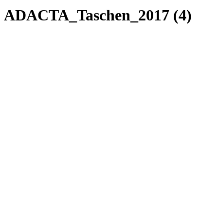
ADACTA_Taschen_2017 (4)