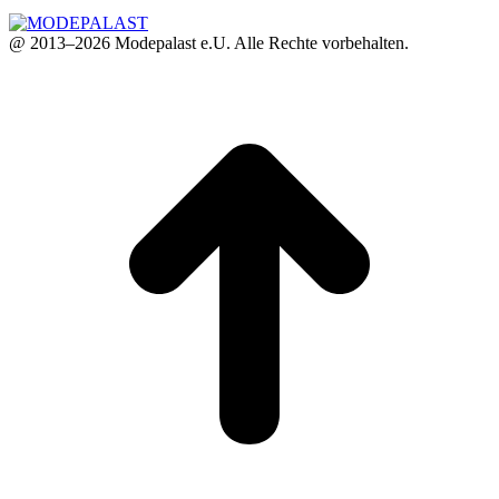
@ 2013–2026 Modepalast e.U. Alle Rechte vorbehalten.