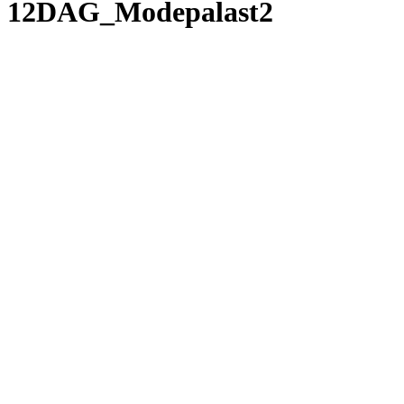
12DAG_Modepalast2