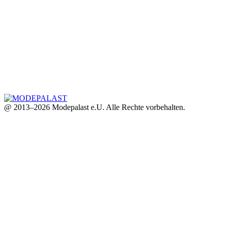
@ 2013–2026 Modepalast e.U. Alle Rechte vorbehalten.