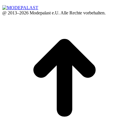
@ 2013–2026 Modepalast e.U. Alle Rechte vorbehalten.