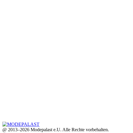
@ 2013–2026 Modepalast e.U. Alle Rechte vorbehalten.