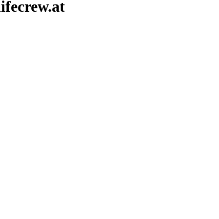
ifecrew.at