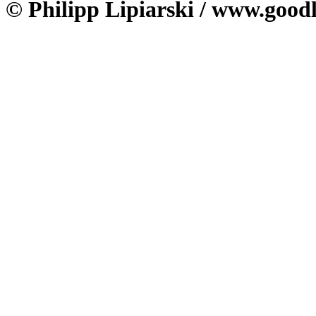
© Philipp Lipiarski / www.goodl