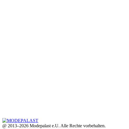
@ 2013–2026 Modepalast e.U. Alle Rechte vorbehalten.