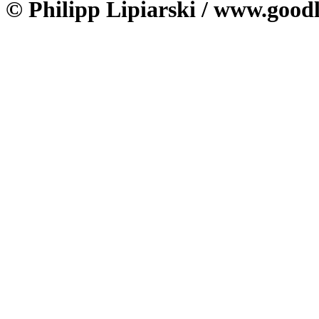
© Philipp Lipiarski / www.goodl