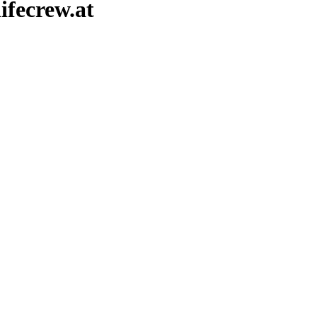
ifecrew.at