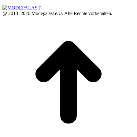
@ 2013–2026 Modepalast e.U. Alle Rechte vorbehalten.