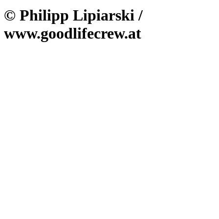
© Philipp Lipiarski /
www.goodlifecrew.at