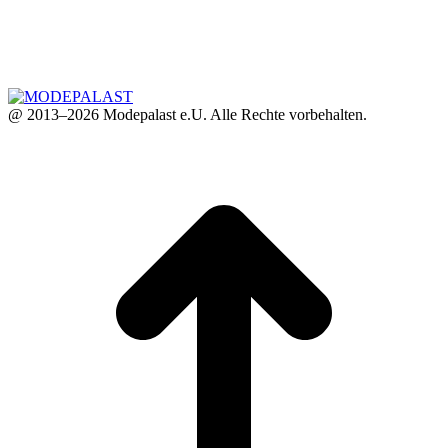
@ 2013–2026 Modepalast e.U. Alle Rechte vorbehalten.