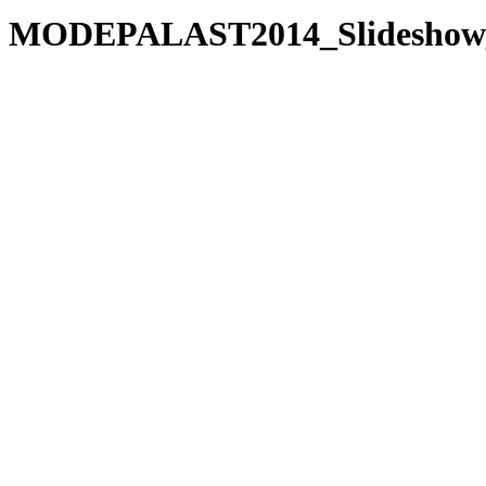
MODEPALAST2014_Slideshow