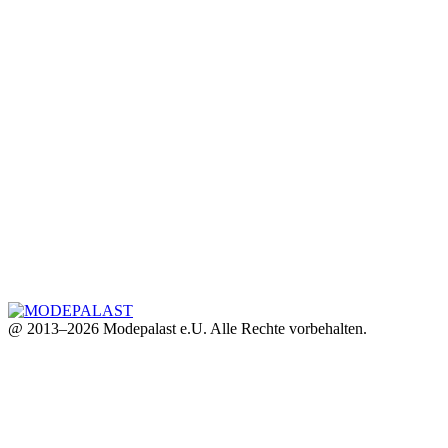
@ 2013–2026 Modepalast e.U. Alle Rechte vorbehalten.