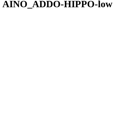
AINO_ADDO-HIPPO-low