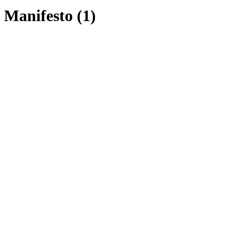
Manifesto (1)