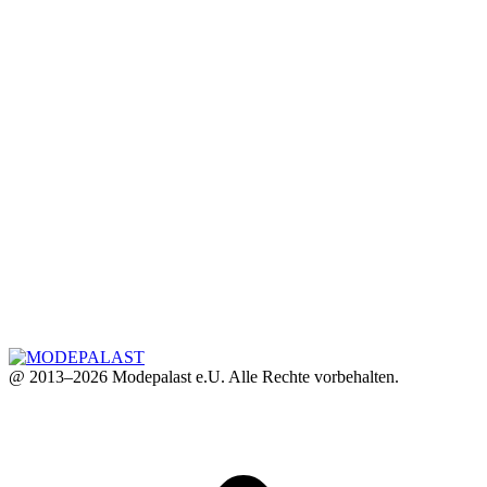
@ 2013–2026 Modepalast e.U. Alle Rechte vorbehalten.