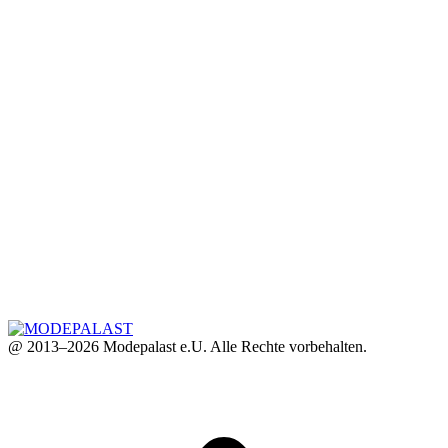
@ 2013–2026 Modepalast e.U. Alle Rechte vorbehalten.