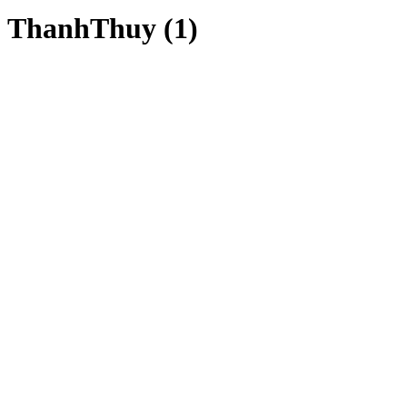
ThanhThuy (1)