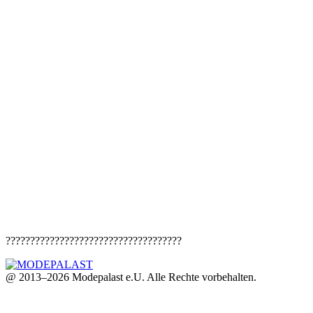
????????????????????????????????????
@ 2013–2026 Modepalast e.U. Alle Rechte vorbehalten.