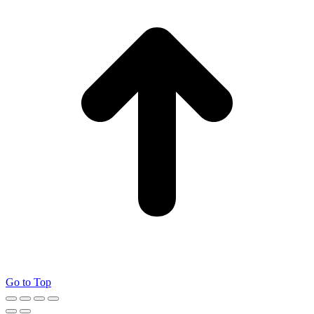
Go to Top