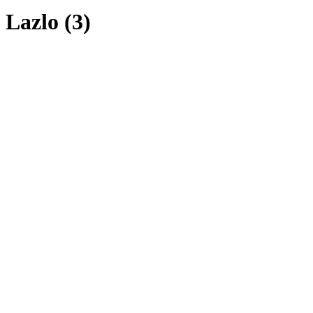
Lazlo (3)