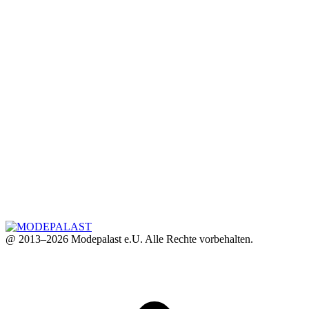
@ 2013–2026 Modepalast e.U. Alle Rechte vorbehalten.