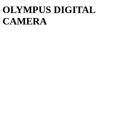
OLYMPUS DIGITAL
CAMERA