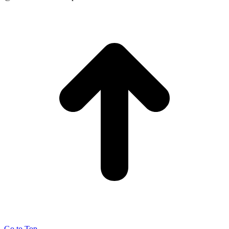
Go to Top