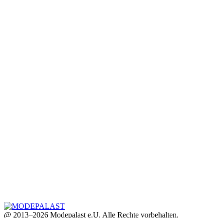
@ 2013–2026 Modepalast e.U. Alle Rechte vorbehalten.