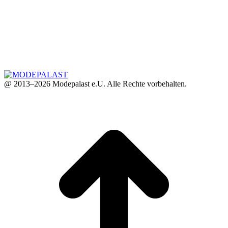
@ 2013–2026 Modepalast e.U. Alle Rechte vorbehalten.