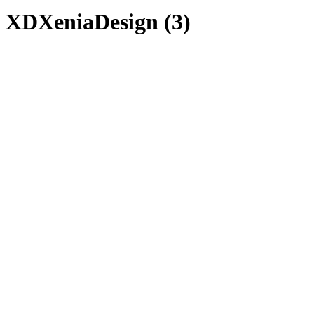
XDXeniaDesign (3)