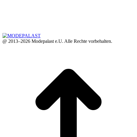
@ 2013–2026 Modepalast e.U. Alle Rechte vorbehalten.