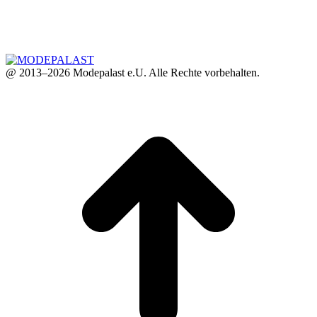
@ 2013–2026 Modepalast e.U. Alle Rechte vorbehalten.