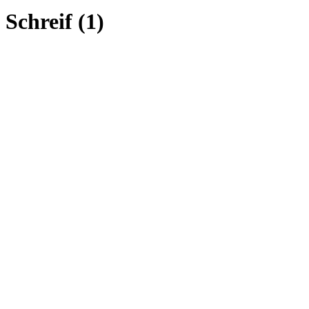
Schreif (1)