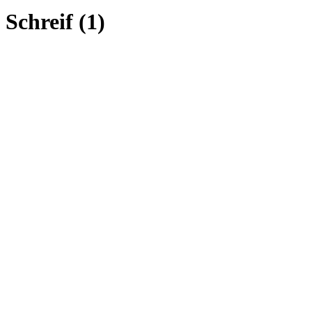
Schreif (1)