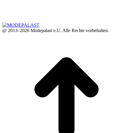
@ 2013–2026 Modepalast e.U. Alle Rechte vorbehalten.