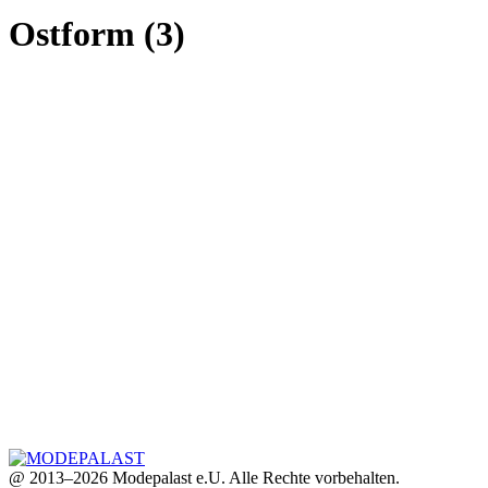
Ostform (3)
@ 2013–2026 Modepalast e.U. Alle Rechte vorbehalten.