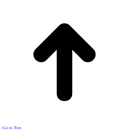
Go to Top