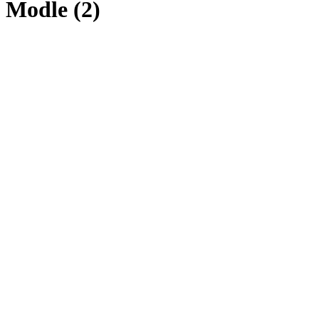
Modle (2)