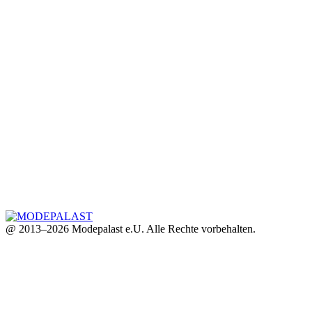
@ 2013–2026 Modepalast e.U. Alle Rechte vorbehalten.