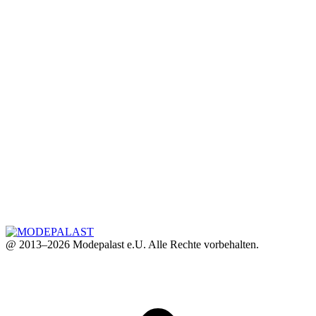
@ 2013–2026 Modepalast e.U. Alle Rechte vorbehalten.