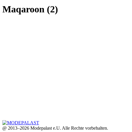
Maqaroon (2)
@ 2013–2026 Modepalast e.U. Alle Rechte vorbehalten.