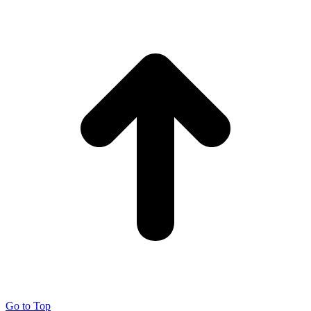
Go to Top