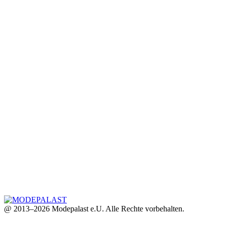
@ 2013–2026 Modepalast e.U. Alle Rechte vorbehalten.