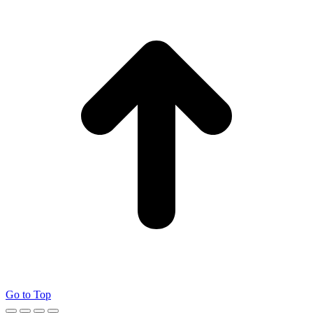
Go to Top