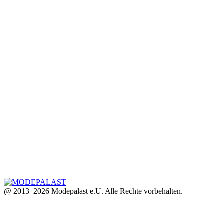
@ 2013–2026 Modepalast e.U. Alle Rechte vorbehalten.