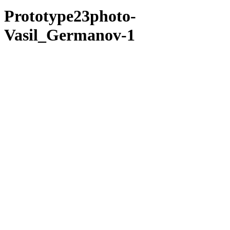
Prototype23photo-
Vasil_Germanov-1