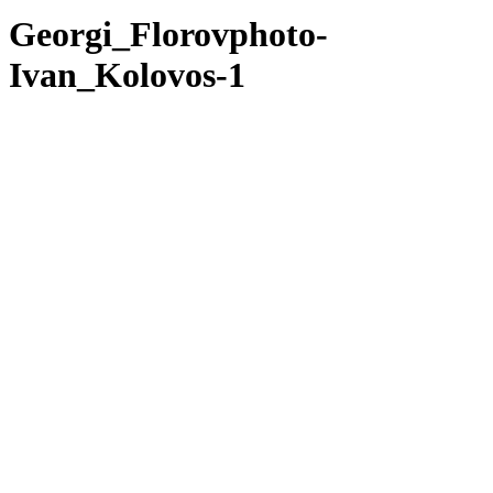
Georgi_Florovphoto-
Ivan_Kolovos-1