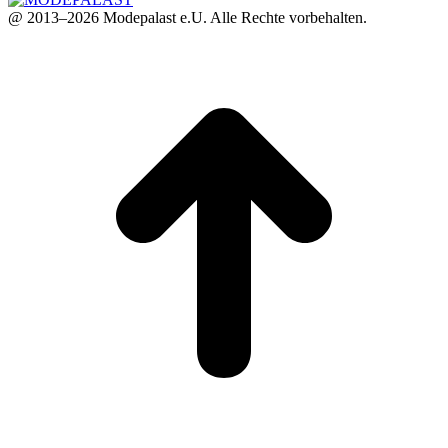
@ 2013–2026 Modepalast e.U. Alle Rechte vorbehalten.