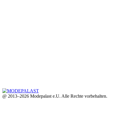
@ 2013–2026 Modepalast e.U. Alle Rechte vorbehalten.