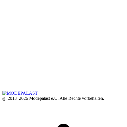
@ 2013–2026 Modepalast e.U. Alle Rechte vorbehalten.