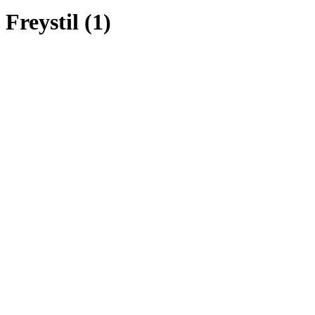
Freystil (1)