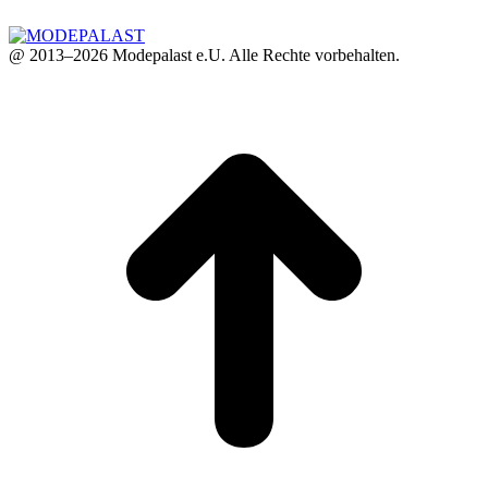
@ 2013–2026 Modepalast e.U. Alle Rechte vorbehalten.