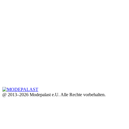
@ 2013–2026 Modepalast e.U. Alle Rechte vorbehalten.