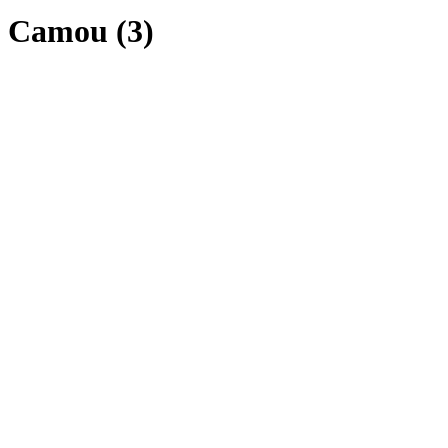
Camou (3)