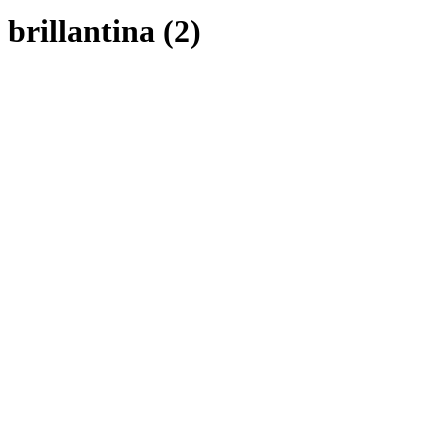
brillantina (2)