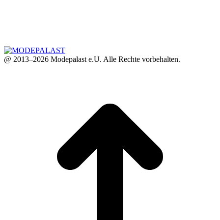
@ 2013–2026 Modepalast e.U. Alle Rechte vorbehalten.