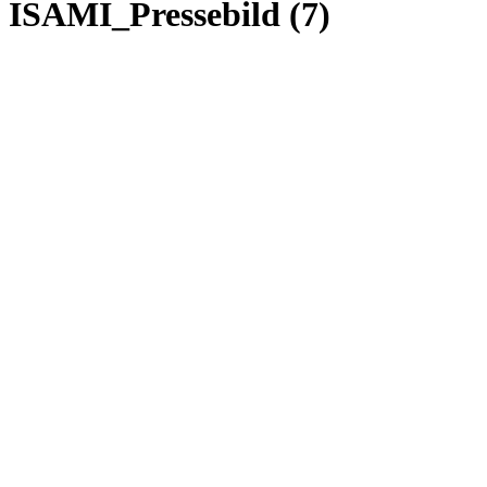
ISAMI_Pressebild (7)