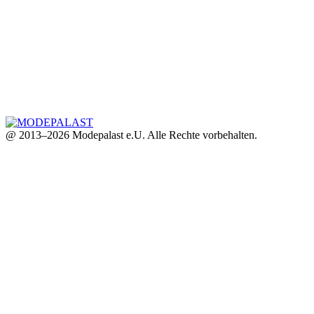
@ 2013–2026 Modepalast e.U. Alle Rechte vorbehalten.