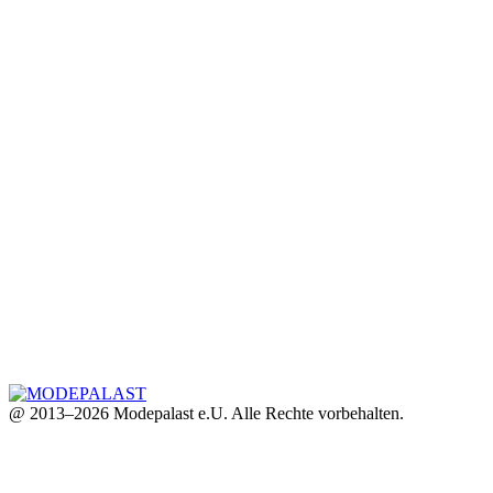
@ 2013–2026 Modepalast e.U. Alle Rechte vorbehalten.