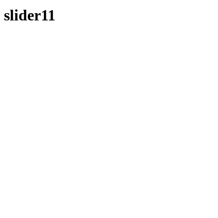
slider11