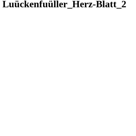
Luückenfuüller_Herz-Blatt_2