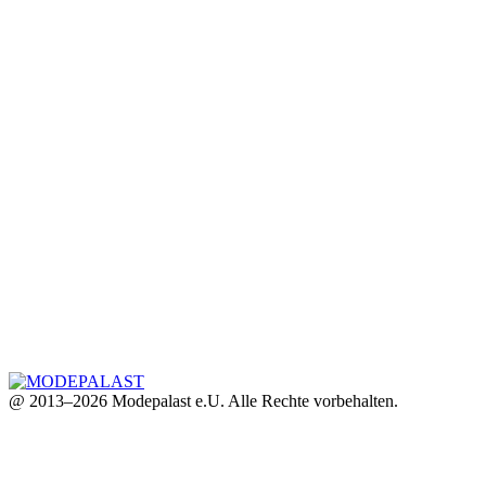
@ 2013–2026 Modepalast e.U. Alle Rechte vorbehalten.