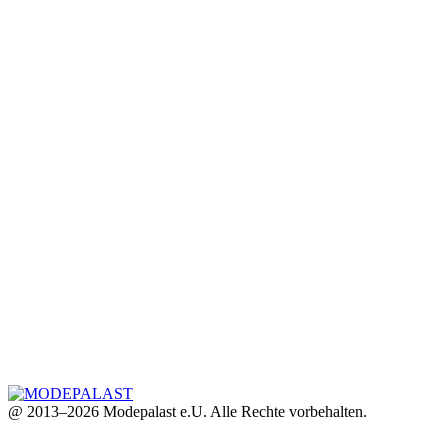
@ 2013–2026 Modepalast e.U. Alle Rechte vorbehalten.