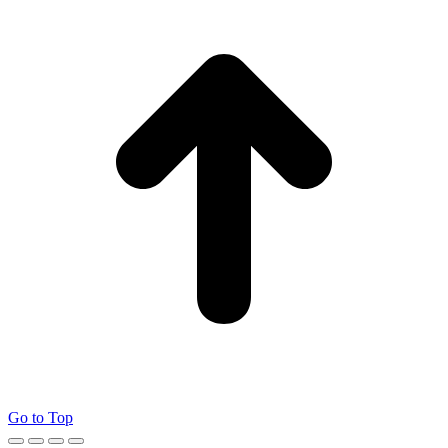
Go to Top