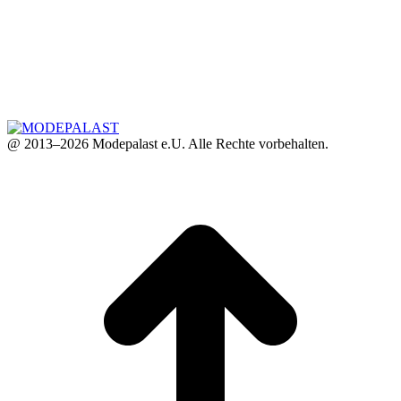
@ 2013–2026 Modepalast e.U. Alle Rechte vorbehalten.