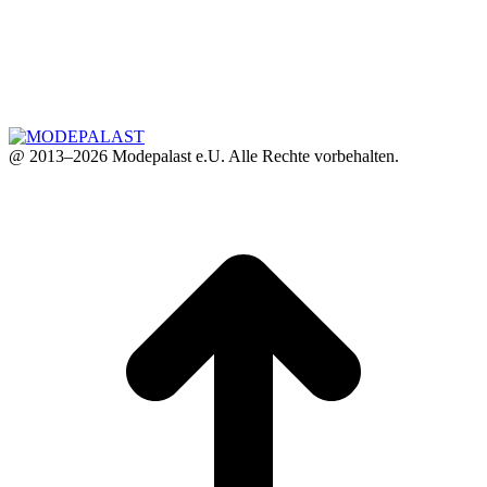
@ 2013–2026 Modepalast e.U. Alle Rechte vorbehalten.