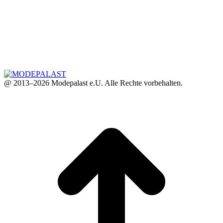
@ 2013–2026 Modepalast e.U. Alle Rechte vorbehalten.