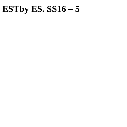
ESTby ES. SS16 – 5