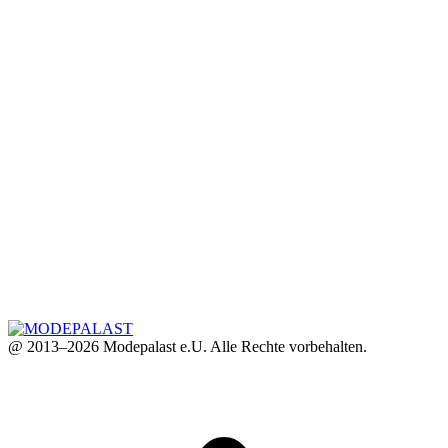
@ 2013–2026 Modepalast e.U. Alle Rechte vorbehalten.