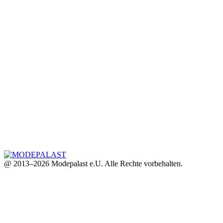
@ 2013–2026 Modepalast e.U. Alle Rechte vorbehalten.