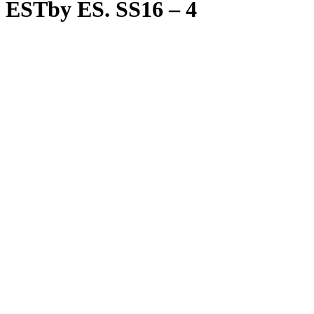
ESTby ES. SS16 – 4