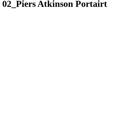
02_Piers Atkinson Portairt