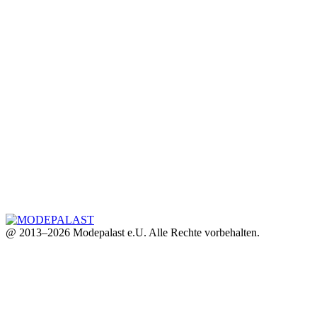
@ 2013–2026 Modepalast e.U. Alle Rechte vorbehalten.