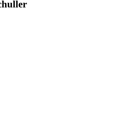
huller