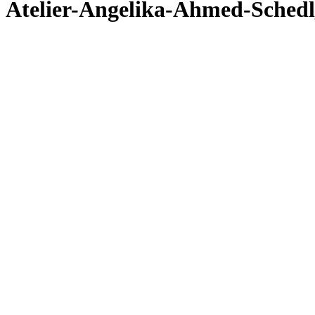
Atelier-Angelika-Ahmed-Sched