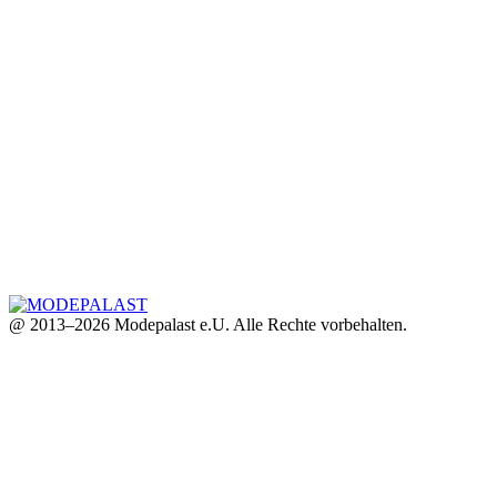
@ 2013–2026 Modepalast e.U. Alle Rechte vorbehalten.