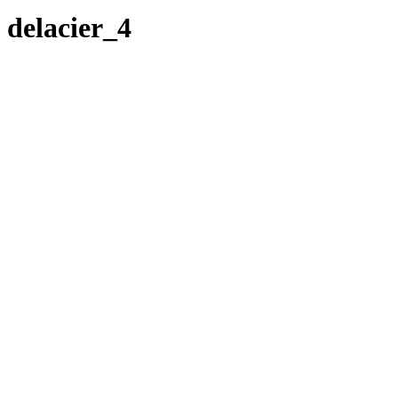
delacier_4