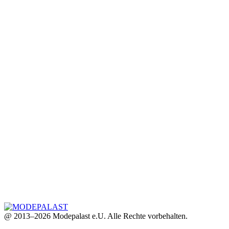
@ 2013–2026 Modepalast e.U. Alle Rechte vorbehalten.