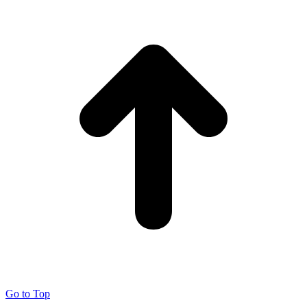
Go to Top