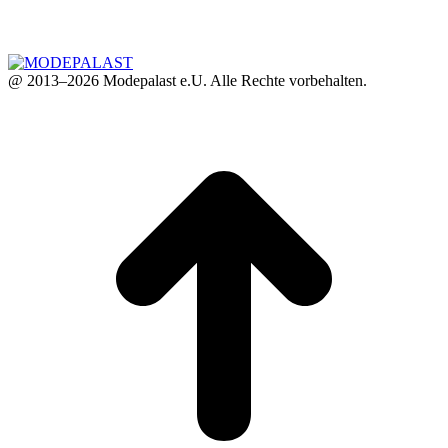
@ 2013–2026 Modepalast e.U. Alle Rechte vorbehalten.